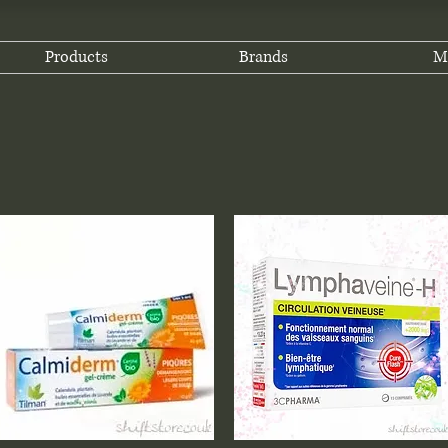
Products
Brands
M